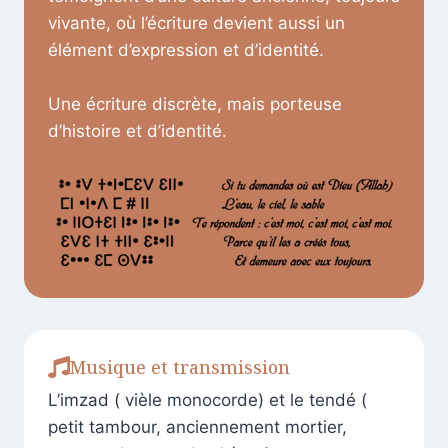
vivante, où l’écriture devient aussi un
élément d’expression et d’identité.
Une écriture discrète, mais porteuse
d’histoire et d’identité.
Musique et transmission
L’imzad ( vièle monocorde) et le tendé (
petit tambour, anciennement mortier,