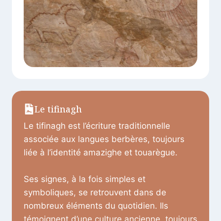
Le tifinagh
Le tifinagh est l’écriture traditionnelle
associée aux langues berbères, toujours
liée à l’identité amazighe et touarègue.
Ses signes, à la fois simples et
symboliques, se retrouvent dans de
nombreux éléments du quotidien. Ils
témoignent d’une culture ancienne, toujours