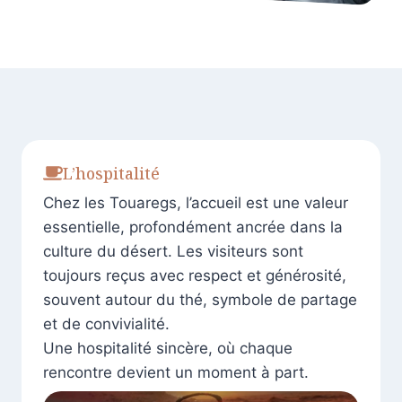
L’hospitalité
Chez les Touaregs, l’accueil est une valeur
essentielle, profondément ancrée dans la
culture du désert. Les visiteurs sont
toujours reçus avec respect et générosité,
souvent autour du thé, symbole de partage
et de convivialité.
Une hospitalité sincère, où chaque
rencontre devient un moment à part.