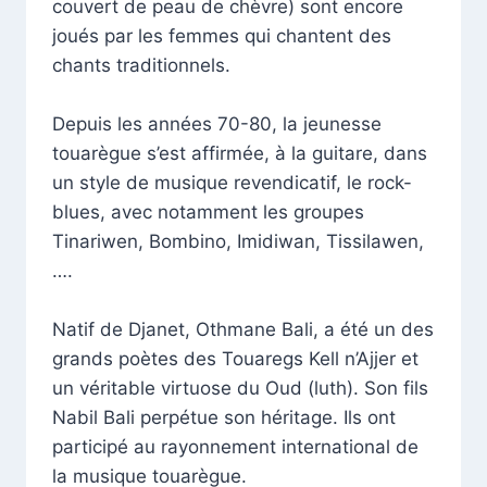
couvert de peau de chèvre) sont encore
joués par les femmes qui chantent des
chants traditionnels.
Depuis les années 70-80, la jeunesse
touarègue s’est affirmée, à la guitare, dans
un style de musique revendicatif, le rock-
blues, avec notamment les groupes
Tinariwen, Bombino, Imidiwan, Tissilawen,
….
Natif de Djanet, Othmane Bali, a été un des
grands poètes des Touaregs Kell n’Ajjer et
un véritable virtuose du Oud (luth). Son fils
Nabil Bali perpétue son héritage. Ils ont
participé au rayonnement international de
la musique touarègue.