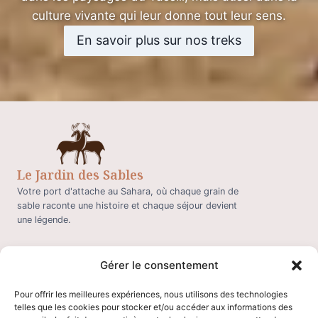
culture vivante qui leur donne tout leur sens.
En savoir plus sur nos treks
Le Jardin des Sables
Votre port d'attache au Sahara, où chaque grain de
sable raconte une histoire et chaque séjour devient
une légende.
INFORMATIONS
Gérer le consentement
Mentions légales
Politique de confidentialité
Pour offrir les meilleures expériences, nous utilisons des technologies
Galerie
telles que les cookies pour stocker et/ou accéder aux informations des