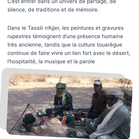
C’est entrer dans un univers de partage, de
silence, de traditions et de mémoire.
Dans le Tassili n’Ajjer, les peintures et gravures
rupestres témoignent d’une présence humaine
très ancienne, tandis que la culture touarègue
continue de faire vivre un lien fort avec le désert,
l’hospitalité, la musique et la parole