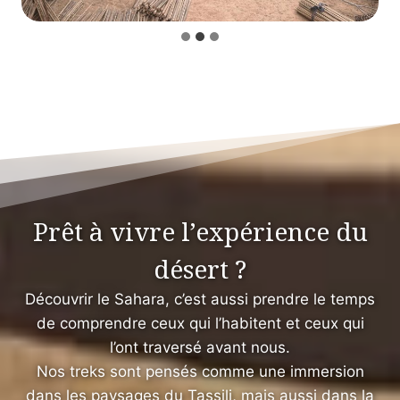
Prêt à vivre l’expérience du
désert ?
Découvrir le Sahara, c’est aussi prendre le temps
de comprendre ceux qui l’habitent et ceux qui
l’ont traversé avant nous.
Nos treks sont pensés comme une immersion
dans les paysages du Tassili, mais aussi dans la