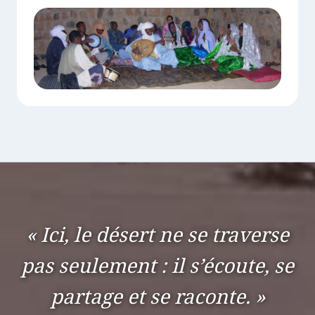
« Ici, le désert ne se traverse
pas seulement : il s’écoute, se
partage et se raconte. »