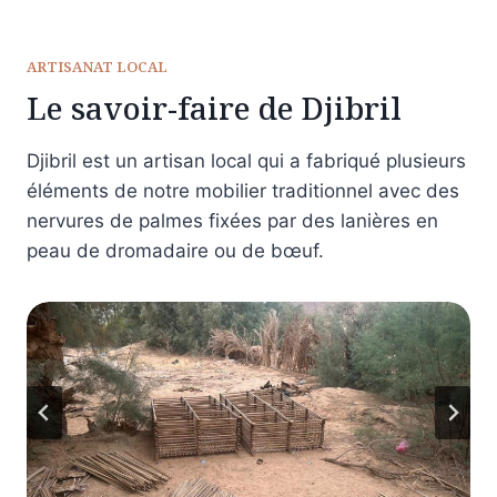
ARTISANAT LOCAL
Le savoir-faire de Djibril
Djibril est un artisan local qui a fabriqué plusieurs
éléments de notre mobilier traditionnel avec des
nervures de palmes fixées par des lanières en
peau de dromadaire ou de bœuf.