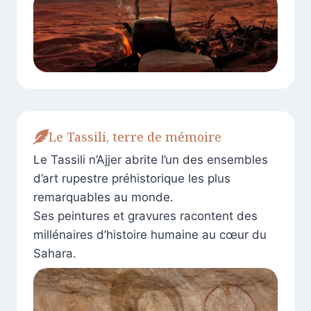
Le Tassili, terre de mémoire
Le Tassili n’Ajjer abrite l’un des ensembles
d’art rupestre préhistorique les plus
remarquables au monde.
Ses peintures et gravures racontent des
millénaires d’histoire humaine au cœur du
Sahara.