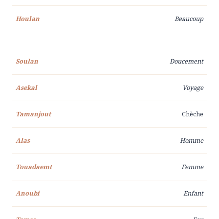
Houlan
Beaucoup
Soulan
Doucement
Asekal
Voyage
Tamanjout
Chèche
Alas
Homme
Touadaemt
Femme
Anoubi
Enfant