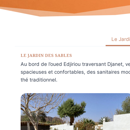
Le Jard
LE JARDIN DES SABLES
Au bord de l’oued Edjiriou traversant Djanet, ve
spacieuses et confortables, des sanitaires mod
thé traditionnel.